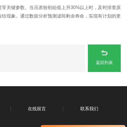
关键参数。当压差较初始值上升30%以上时，及时排查原
板结现象。通过数据分析预测滤筒剩余寿命，实现有计划的更
返回列表
在线留言
联系我们