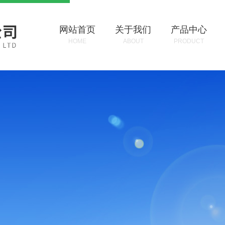
网站首页
关于我们
产品中心
HOME
ABOUT
PRODUCT