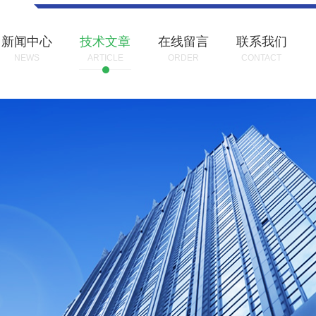
新闻中心
技术文章
在线留言
联系我们
NEWS
ARTICLE
ORDER
CONTACT