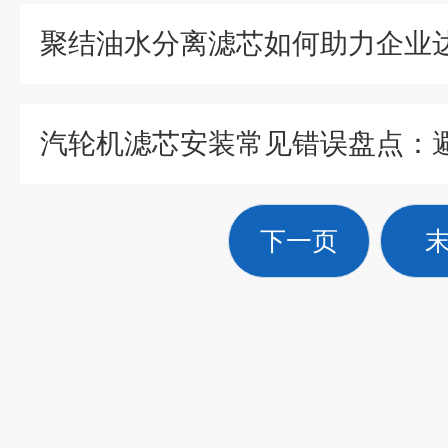
聚结油水分离滤芯如何助力企业
下一页