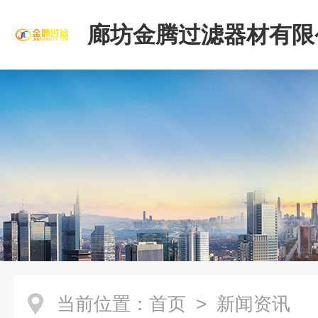
廊坊金腾过滤器材有限
当前位置：
首页
> 新闻资讯