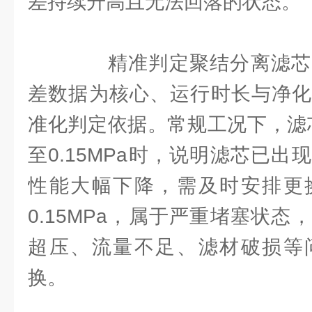
差持续升高且无法回落的状态。
精准判定聚结分离滤芯
差数据为核心、运行时长与净化
准化判定依据。常规工况下，滤芯
至0.15MPa时，说明滤芯已
性能大幅下降，需及时安排更
0.15MPa，属于严重堵塞状
超压、流量不足、滤材破损等
换。