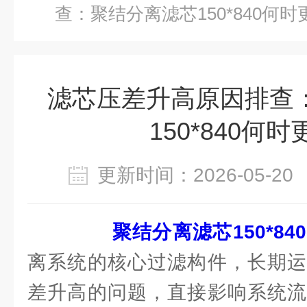
查：聚结分离滤芯150*840何时
滤芯压差升高原因排查
150*840何
更新时间：2026-05-
聚结分离滤芯150*840
离系统的核心过滤构件，长期运
差升高的问题，直接影响系统流