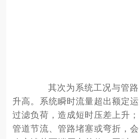
其次为系统工况与管路
升高。系统瞬时流量超出额定运
过滤负荷，造成短时压差上升；
管道节流、管路堵塞或弯折，会