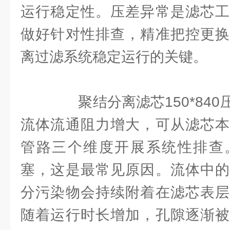
运行稳定性。压差异常是滤芯工
做好针对性排查，精准把控更换
离过滤系统稳定运行的关键。
聚结分离滤芯150*840
流体流通阻力增大，可从滤芯本
管路三个维度开展系统性排查
塞，这是最常见原因。流体中的
分污染物会持续附着在滤芯表层
随着运行时长增加，孔隙逐渐被