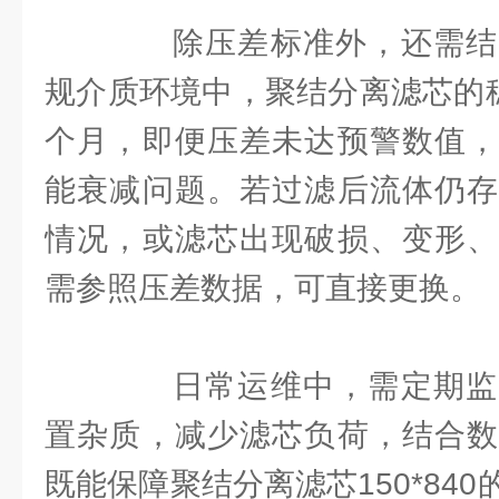
除压差标准外，还需结
规介质环境中，聚结分离滤芯的稳
个月，即便压差未达预警数值，
能衰减问题。若过滤后流体仍存
情况，或滤芯出现破损、变形、
需参照压差数据，可直接更换。
日常运维中，需定期监
置杂质，减少滤芯负荷，结合数
既能保障聚结分离滤芯150*84