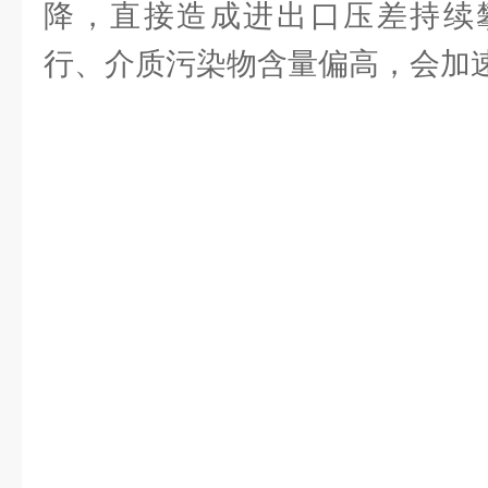
降，直接造成进出口压差持续
行、介质污染物含量偏高，会加