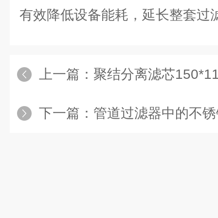
有效降低设备能耗，延长整套过
上一篇：
聚结分离滤芯150*112
下一篇：
管道过滤器中的不锈钢滤网G