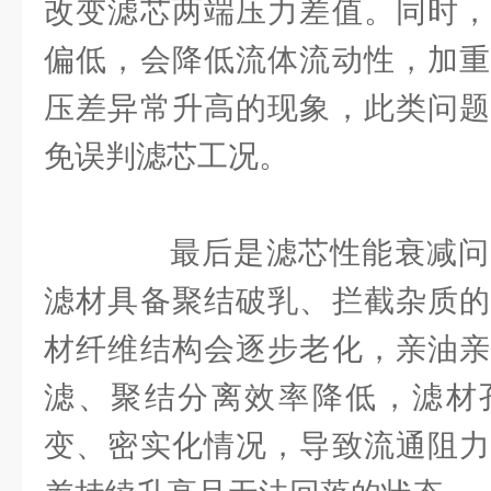
改变滤芯两端压力差值。同时，
偏低，会降低流体流动性，加重
压差异常升高的现象，此类问题
免误判滤芯工况。
最后是滤芯性能衰减问
滤材具备聚结破乳、拦截杂质的
材纤维结构会逐步老化，亲油亲
滤、聚结分离效率降低，滤材
变、密实化情况，导致流通阻力