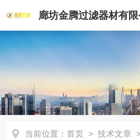
廊坊金腾过滤器材有限
当前位置：
首页
>
技术文章
>