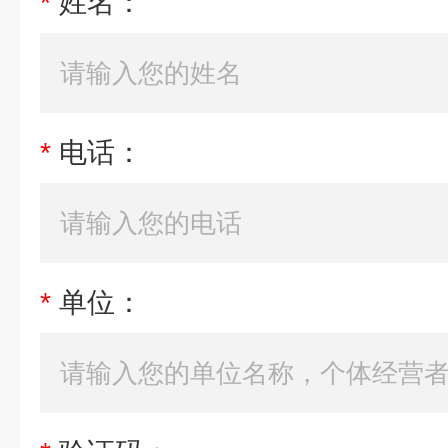
*
姓名：
*
电话：
*
单位：