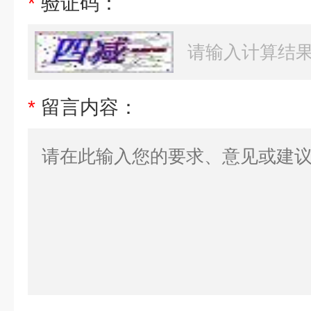
*
验证码：
*
留言内容：