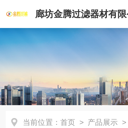
廊坊金腾过滤器材有限
当前位置：
首页
>
产品展示