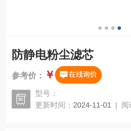
防静电粉尘滤芯
￥
参考价：
型号：
更新时间：
2024-11-01
|
阅